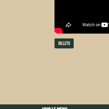
Billets