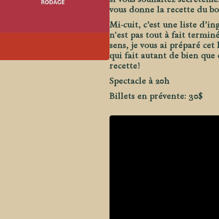
vous donne la recette du b
Mi-cuit, c’est une liste d’
n'est pas tout à fait termi
sens, je vous ai préparé ce
qui fait autant de bien que
recette!
Spectacle à 20h
Billets en prévente: 30$