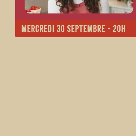
Mercredi 30 septembre - 20h