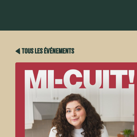
tous les événements