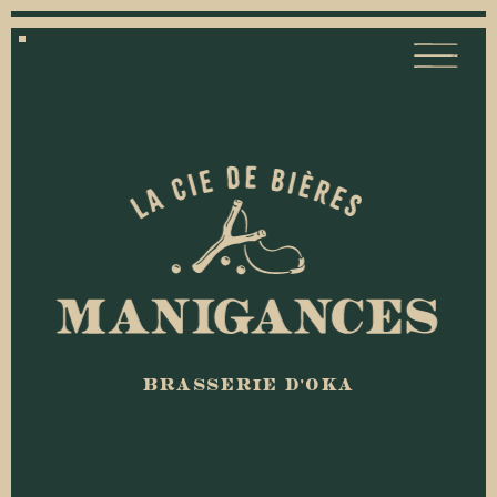
BRASSERIE D'OKA