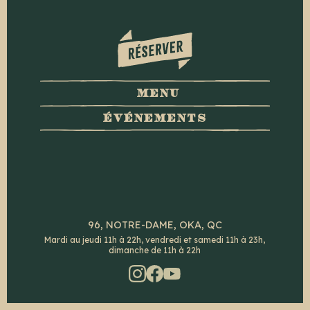
MENU
ÉVÉNEMENTS
96, NOTRE-DAME, OKA, QC
Mardi au jeudi 11h à 22h, vendredi et samedi 11h à 23h,
dimanche de 11h à 22h