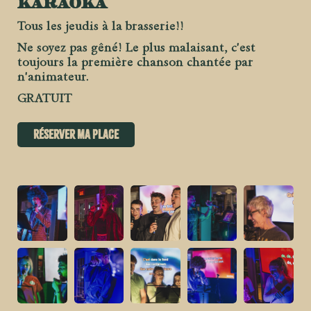
KARAOKA
Tous les jeudis à la brasserie!!
Ne soyez pas gêné! Le plus malaisant, c'est
toujours la première chanson chantée par
n'animateur.
GRATUIT
Réserver ma place