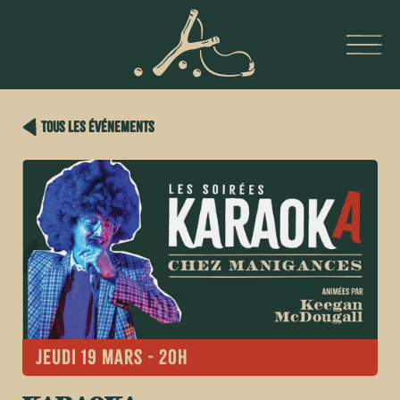
tous les événements
Jeudi 19 mars - 20h