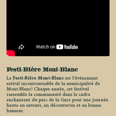
Festi-Bière Mont-Blanc
Le
Festi-Bière Mont-Blanc
est l’événement
estival incontournable de la municipalité de
Mont-Blanc! Chaque année, cet festival
rassemble la communauté dans le cadre
enchanteur du parc de la Gare pour une journée
haute en saveurs, en découvertes et en bonne
humeur.