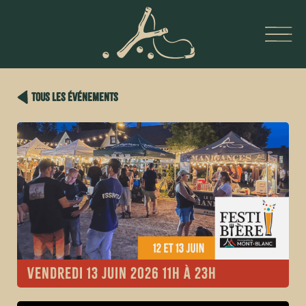
tous les événements
vendredi 13 juin 2026 11h à 23h