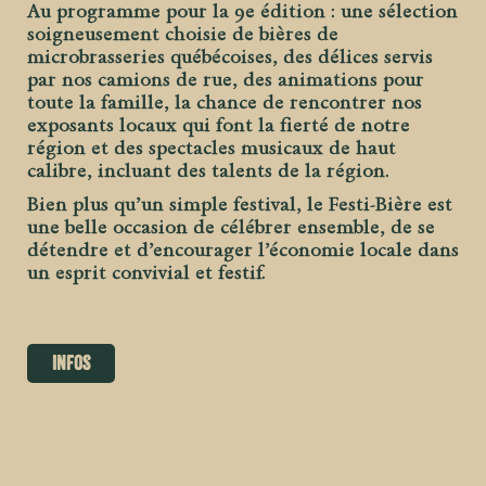
Au programme pour la 9e édition : une sélection
soigneusement choisie de bières de
microbrasseries québécoises, des délices servis
par nos camions de rue, des animations pour
toute la famille, la chance de rencontrer nos
exposants locaux qui font la fierté de notre
région et des spectacles musicaux de haut
calibre, incluant des talents de la région.
Bien plus qu’un simple festival, le Festi-Bière est
une belle occasion de célébrer ensemble, de se
détendre et d’encourager l’économie locale dans
un esprit convivial et festif.
Infos
Aucune photo