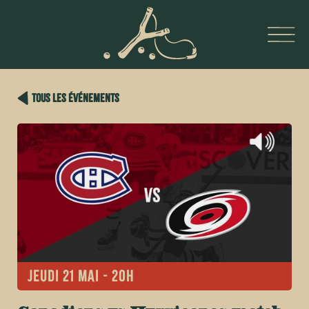
tous les événements
Jeudi 21 mai - 20h