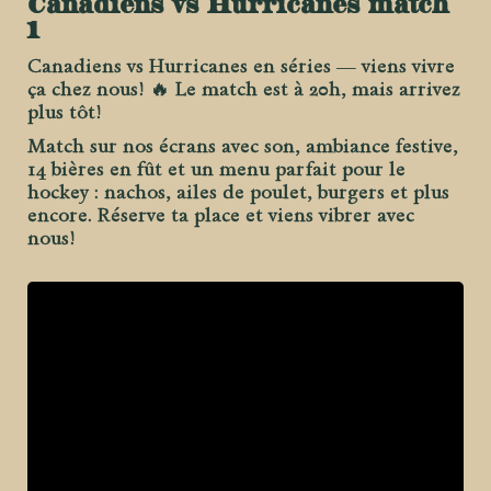
Canadiens vs Hurricanes match
1
Canadiens vs Hurricanes en séries — viens vivre
ça chez nous! 🔥 Le match est à 20h, mais arrivez
plus tôt!
Match sur nos écrans avec son, ambiance festive,
14 bières en fût et un menu parfait pour le
hockey : nachos, ailes de poulet, burgers et plus
encore. Réserve ta place et viens vibrer avec
nous!